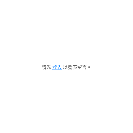
請先
登入
以發表留言。