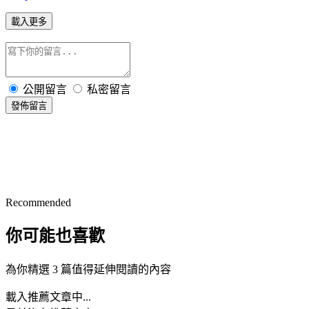
載入更多
公開留言
私密留言
發佈留言
Recommended
你可能也喜歡
為你精選 3 篇值得延伸閱讀的內容
載入推薦文章中...