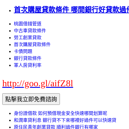
首次購屋貸款條件 哪間銀行好貸款過
桃園借錢管道
中古車貸款條件
勞工創業貸款
首次購屋貸款條件
卡債問題
銀行貸款條件
軍人房貸利率
http://goo.gl/aifZ8l
身份證借款 如何預借現金安全快速哪間划算呢
和潤車貸利息 銀行貸不下來哪裡好過件可以快速貸
原住民青年創業貸款 順利過件銀行有哪家