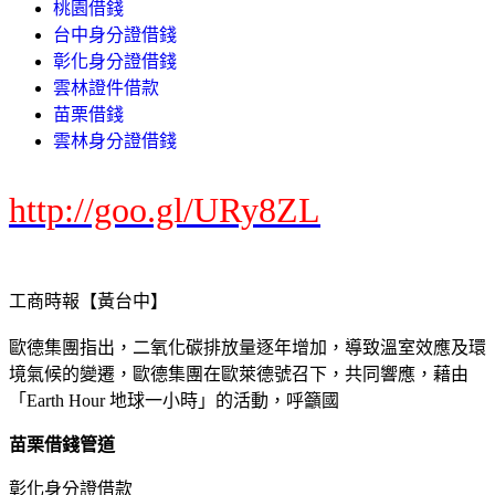
桃園借錢
台中身分證借錢
彰化身分證借錢
雲林證件借款
苗栗借錢
雲林身分證借錢
http://goo.gl/URy8ZL
工商時報【黃台中】
歐德集團指出，二氧化碳排放量逐年增加，導致溫室效應及環
境氣候的變遷，歐德集團在歐萊德號召下，共同響應，藉由
「Earth Hour 地球一小時」的活動，呼籲國
苗栗借錢管道
彰化身分證借款