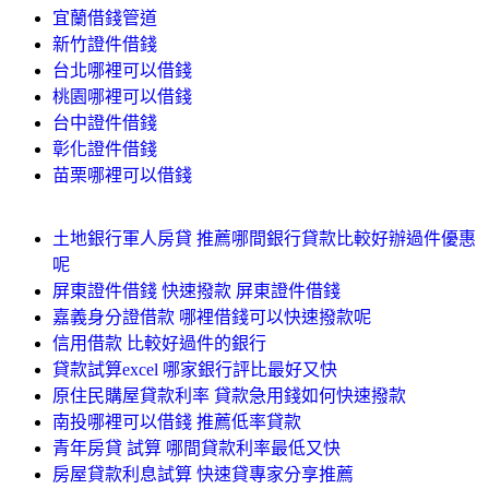
宜蘭借錢管道
新竹證件借錢
台北哪裡可以借錢
桃園哪裡可以借錢
台中證件借錢
彰化證件借錢
苗栗哪裡可以借錢
土地銀行軍人房貸 推薦哪間銀行貸款比較好辦過件優惠
呢
屏東證件借錢 快速撥款 屏東證件借錢
嘉義身分證借款 哪裡借錢可以快速撥款呢
信用借款 比較好過件的銀行
貸款試算excel 哪家銀行評比最好又快
原住民購屋貸款利率 貸款急用錢如何快速撥款
南投哪裡可以借錢 推薦低率貸款
青年房貸 試算 哪間貸款利率最低又快
房屋貸款利息試算 快速貸專家分享推薦