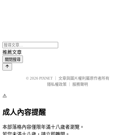
推薦文章
關閉搜尋
© 2026
PIXNET
｜
文章與圖片權利屬原作者所有
隱私權政策
｜
服務聲明
⚠️
成人內容提醒
本部落格內容僅限年滿十八歲者瀏覽。
若您未滿十八歲，請立即離開。