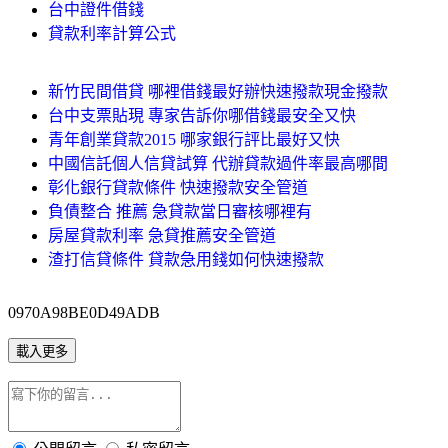
台中證件借錢
貸款利率計算公式
新竹民間借貸 哪裡借錢最好辦快速撥款現金撥款
台中支票貼現 專家告訴你哪借錢最安全又快
青年創業貸款2015 哪家銀行評比最好又快
中國信託個人信貸試算 代辦貸款過件率最高哪間
彰化銀行貸款條件 快速撥款安全管道
負債整合 推薦 急貸款當日審核哪裡有
房屋貸款利率 急貸推薦安全管道
渣打信貸條件 貸款急用錢如何快速撥款
0970A98BE0D49ADB
載入更多