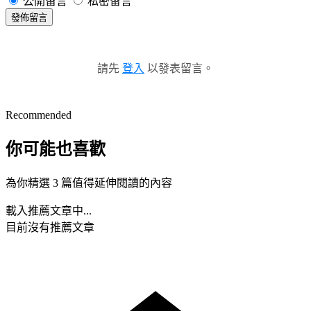
公開留言
私密留言
發佈留言
請先
登入
以發表留言。
Recommended
你可能也喜歡
為你精選 3 篇值得延伸閱讀的內容
載入推薦文章中...
目前沒有推薦文章