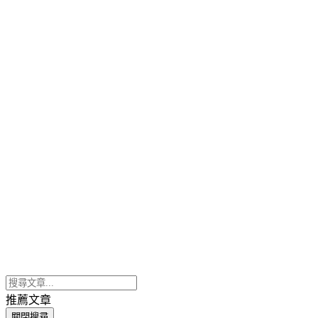
推薦文章
關閉搜尋