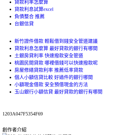
貸款利率怎麼算
貸款利息試算excel
負債整合 推薦
台銀信貸
新竹證件借款 輕鬆借到錢安全管道建議
貸款利息怎麼算 最好貸款的銀行有哪間
土銀房貸利率 快速撥款安全管道
桃園民間貸款 哪裡借錢可以快速撥款呢
房屋修繕貸款利率 推薦低率貸款
個人小額信貸比較 好過件的銀行哪間
小額現金借款 安全預借現金的方法
玉山銀行小額信貸 最好貸款的銀行有哪間
1203A047F5354F69
創作者介紹