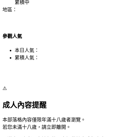
累積中
地區：
參觀人氣
本日人氣：
累積人氣：
⚠️
成人內容提醒
本部落格內容僅限年滿十八歲者瀏覽。
若您未滿十八歲，請立即離開。