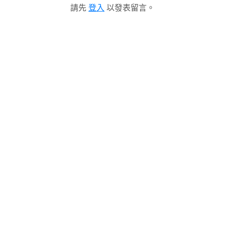
請先
登入
以發表留言。