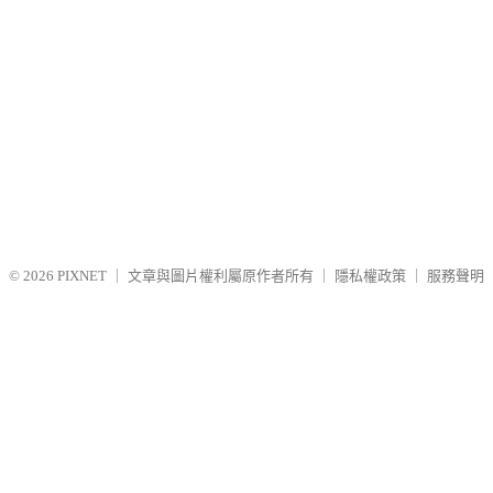
© 2026
PIXNET
｜
文章與圖片權利屬原作者所有
｜
隱私權政策
｜
服務聲明