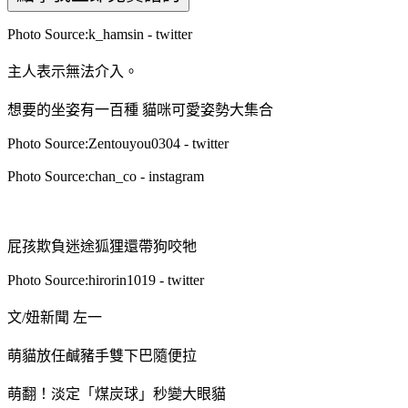
Photo Source:k_hamsin - twitter
主人表示無法介入。
想要的坐姿有一百種 貓咪可愛姿勢大集合
Photo Source:Zentouyou0304 - twitter
Photo Source:chan_co - instagram
屁孩欺負迷途狐狸還帶狗咬牠
Photo Source:hirorin1019 - twitter
文/妞新聞 左一
萌貓放任鹹豬手雙下巴隨便拉
萌翻！淡定「煤炭球」秒變大眼貓