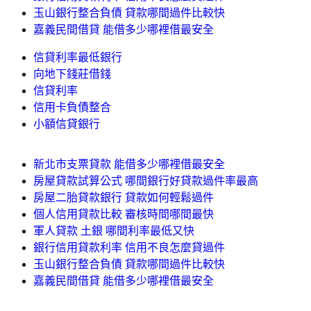
玉山銀行整合負債 貸款哪間過件比較快
嘉義民間借貸 能借多少哪裡借最安全
信貸利率最低銀行
向地下錢莊借錢
信貸利率
信用卡負債整合
小額信貸銀行
新北市支票貸款 能借多少哪裡借最安全
房屋貸款試算公式 哪間銀行好貸款過件率最高
房屋二胎貸款銀行 貸款如何輕鬆過件
個人信用貸款比較 審核時間哪間最快
軍人貸款 土銀 哪間利率最低又快
銀行信用貸款利率 信用不良怎麼貸過件
玉山銀行整合負債 貸款哪間過件比較快
嘉義民間借貸 能借多少哪裡借最安全