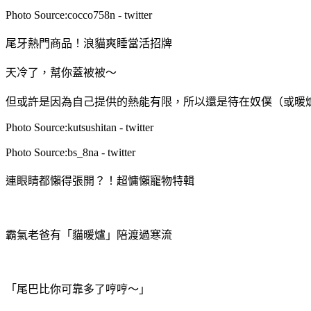
Photo Source:cocco758n - twitter
尾牙熱門商品！浪貓爽睡當活招牌
天冷了，幫你蓋被被～
但或許是因為自己提供的熱能有限，所以還是待在奴僕（或暖
Photo Source:kutsushitan - twitter
Photo Source:bs_8na - twitter
連眼睛都懶得張開？！超慵懶寵物特輯
霸氣老爸有「貓暖爐」陪渡過寒流
「尾巴比你可靠多了哼哼～」