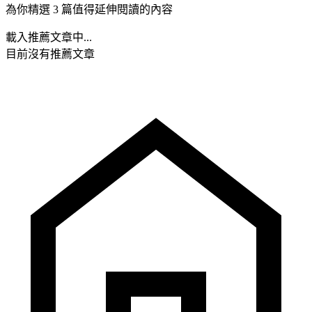
為你精選 3 篇值得延伸閱讀的內容
載入推薦文章中...
目前沒有推薦文章