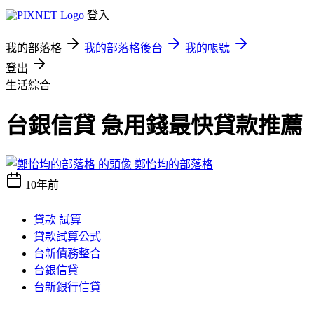
登入
我的部落格
我的部落格後台
我的帳號
登出
生活綜合
台銀信貸 急用錢最快貸款推薦
鄭怡均的部落格
10年前
貸款 試算
貸款試算公式
台新債務整合
台銀信貸
台新銀行信貸