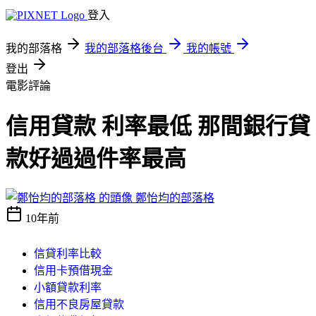
登入
我的部落格
我的部落格後台
我的帳號
登出
電影評論
信用貸款 利率最低 那間銀行貸
款好過過件率最高
鄭怡均的部落格
10年前
信貸利率比較
信用卡預借現金
小額貸款利率
信用不良房屋貸款