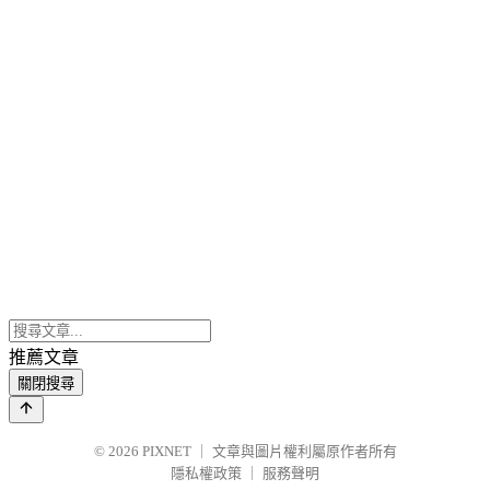
推薦文章
關閉搜尋
© 2026
PIXNET
｜
文章與圖片權利屬原作者所有
隱私權政策
｜
服務聲明