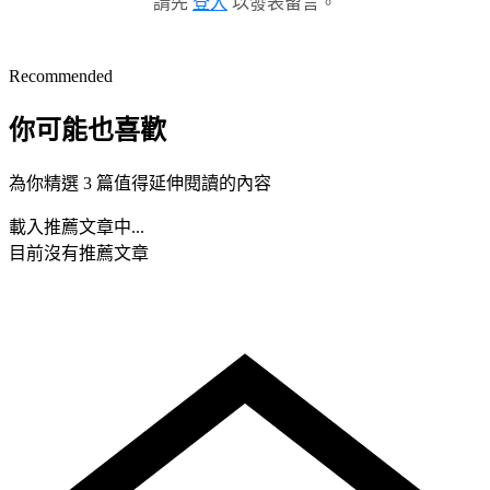
請先
登入
以發表留言。
Recommended
你可能也喜歡
為你精選 3 篇值得延伸閱讀的內容
載入推薦文章中...
目前沒有推薦文章