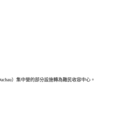
achau）集中營的部分設施轉為難民收容中心。