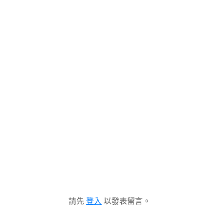
請先
登入
以發表留言。